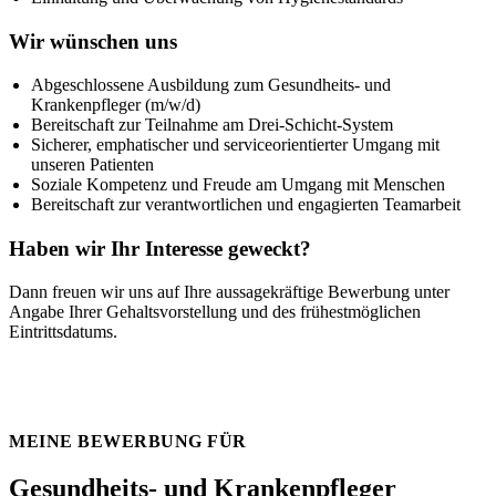
Wir wünschen uns
Abgeschlossene Ausbildung zum Gesundheits- und
Krankenpfleger (m/w/d)
Bereitschaft zur Teilnahme am Drei-Schicht-System
Sicherer, emphatischer und serviceorientierter Umgang mit
unseren Patienten
Soziale Kompetenz und Freude am Umgang mit Menschen
Bereitschaft zur verantwortlichen und engagierten Teamarbeit
Haben wir Ihr Interesse geweckt?
Dann freuen wir uns auf Ihre aussagekräftige Bewerbung unter
Angabe Ihrer Gehaltsvorstellung und des frühestmöglichen
Eintrittsdatums.
MEINE BEWERBUNG FÜR
Gesundheits- und Krankenpfleger