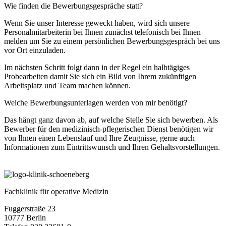
Wie finden die Bewerbungsgespräche statt?
Wenn Sie unser Interesse geweckt haben, wird sich unsere
Personalmitarbeiterin bei Ihnen zunächst telefonisch bei Ihnen
melden um Sie zu einem persönlichen Bewerbungsgespräch bei uns
vor Ort einzuladen.
Im nächsten Schritt folgt dann in der Regel ein halbtägiges
Probearbeiten damit Sie sich ein Bild von Ihrem zukünftigen
Arbeitsplatz und Team machen können.
Welche Bewerbungsunterlagen werden von mir benötigt?
Das hängt ganz davon ab, auf welche Stelle Sie sich bewerben. Als
Bewerber für den medizinisch-pflegerischen Dienst benötigen wir
von Ihnen einen Lebenslauf und Ihre Zeugnisse, gerne auch
Informationen zum Eintrittswunsch und Ihren Gehaltsvorstellungen.
Fachklinik für operative Medizin
Fuggerstraße 23
10777 Berlin