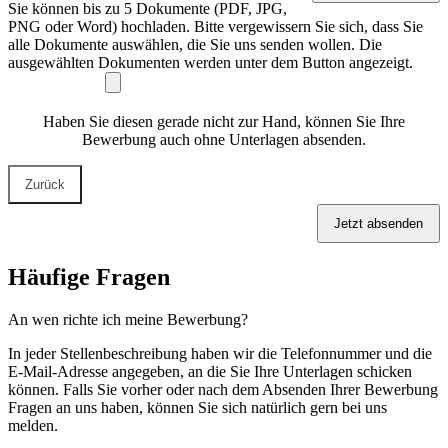
Sie können bis zu 5 Dokumente (PDF, JPG,
PNG oder Word) hochladen. Bitte vergewissern Sie sich, dass Sie
alle Dokumente auswählen, die Sie uns senden wollen. Die
ausgewählten Dokumenten werden unter dem Button angezeigt.
Haben Sie diesen gerade nicht zur Hand, können Sie Ihre
Bewerbung auch ohne Unterlagen absenden.
Zurück
Contact
Jetzt absenden
Email
*
Häufige Fragen
An wen richte ich meine Bewerbung?
In jeder Stellenbeschreibung haben wir die Telefonnummer und die
E-Mail-Adresse angegeben, an die Sie Ihre Unterlagen schicken
können. Falls Sie vorher oder nach dem Absenden Ihrer Bewerbung
Fragen an uns haben, können Sie sich natürlich gern bei uns
melden.