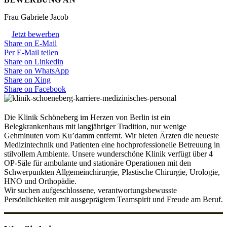
Frau Gabriele Jacob
Jetzt bewerben
Share on E-Mail
Per E-Mail teilen
Share on Linkedin
Share on WhatsApp
Share on Xing
Share on Facebook
Die Klinik Schöneberg im Herzen von Berlin ist ein
Belegkrankenhaus mit langjähriger Tradition, nur wenige
Gehminuten vom Ku’damm entfernt. Wir bieten Ärzten die neueste
Medizintechnik und Patienten eine hochprofessionelle Betreuung in
stilvollem Ambiente. Unsere wunderschöne Klinik verfügt über 4
OP-Säle für ambulante und stationäre Operationen mit den
Schwerpunkten Allgemeinchirurgie, Plastische Chirurgie, Urologie,
HNO und Orthopädie.
Wir suchen aufgeschlossene, verantwortungsbewusste
Persönlichkeiten mit ausgeprägtem Teamspirit und Freude am Beruf.