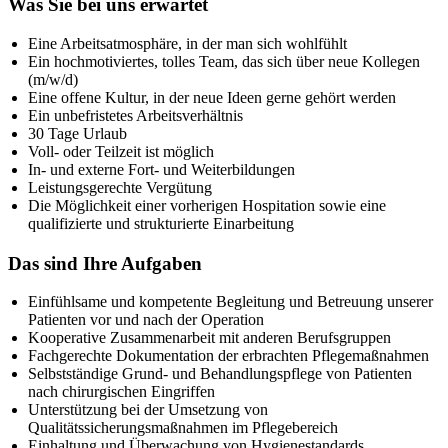
Was Sie bei uns erwartet
Eine Arbeitsatmosphäre, in der man sich wohlfühlt
Ein hochmotiviertes, tolles Team, das sich über neue Kollegen
(m/w/d)
Eine offene Kultur, in der neue Ideen gerne gehört werden
Ein unbefristetes Arbeitsverhältnis
30 Tage Urlaub
Voll- oder Teilzeit ist möglich
In- und externe Fort- und Weiterbildungen
Leistungsgerechte Vergütung
Die Möglichkeit einer vorherigen Hospitation sowie eine
qualifizierte und strukturierte Einarbeitung
Das sind Ihre Aufgaben
Einfühlsame und kompetente Begleitung und Betreuung unserer
Patienten vor und nach der Operation
Kooperative Zusammenarbeit mit anderen Berufsgruppen
Fachgerechte Dokumentation der erbrachten Pflegemaßnahmen
Selbstständige Grund- und Behandlungspflege von Patienten
nach chirurgischen Eingriffen
Unterstützung bei der Umsetzung von
Qualitätssicherungsmaßnahmen im Pflegebereich
Einhaltung und Überwachung von Hygienestandards